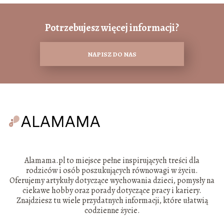
Potrzebujesz więcej informacji?
NAPISZ DO NAS
Alamama.pl to miejsce pełne inspirujących treści dla
rodziców i osób poszukujących równowagi w życiu.
Oferujemy artykuły dotyczące wychowania dzieci, pomysły na
ciekawe hobby oraz porady dotyczące pracy i kariery.
Znajdziesz tu wiele przydatnych informacji, które ułatwią
codzienne życie.