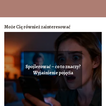
Może Cię również zainteresować
Spojlerować – co to znaczy?
Wyjaśnienie pojęcia