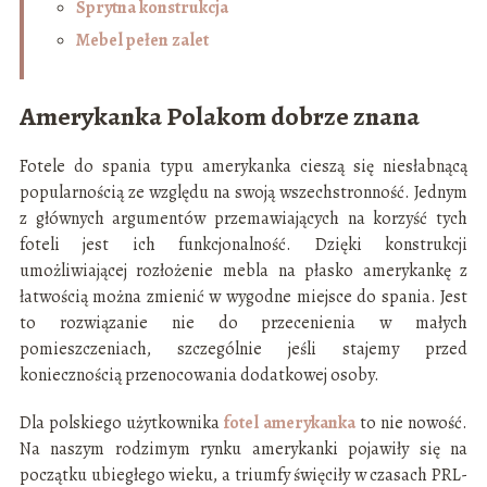
Sprytna konstrukcja
Mebel pełen zalet
Amerykanka Polakom dobrze znana
Fotele do spania typu amerykanka cieszą się niesłabnącą
popularnością ze względu na swoją wszechstronność. Jednym
z głównych argumentów przemawiających na korzyść tych
foteli jest ich funkcjonalność. Dzięki konstrukcji
umożliwiającej rozłożenie mebla na płasko amerykankę z
łatwością można zmienić w wygodne miejsce do spania. Jest
to rozwiązanie nie do przecenienia w małych
pomieszczeniach, szczególnie jeśli stajemy przed
koniecznością przenocowania dodatkowej osoby.
Dla polskiego użytkownika
fotel amerykanka
to nie nowość.
Na naszym rodzimym rynku amerykanki pojawiły się na
początku ubiegłego wieku, a triumfy święciły w czasach PRL-