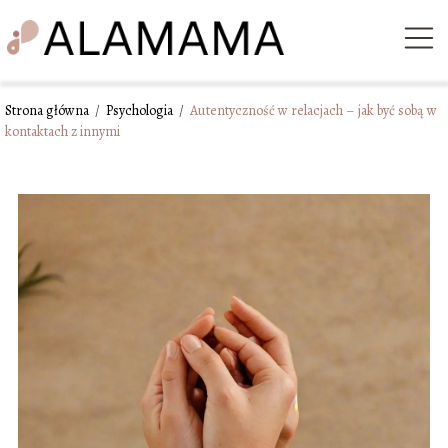
Strona główna
/
Psychologia
/
Autentyczność w relacjach – jak być sobą w
kontaktach z innymi