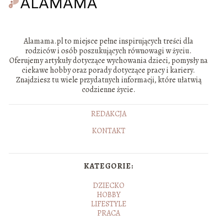
Alamama.pl to miejsce pełne inspirujących treści dla
rodziców i osób poszukujących równowagi w życiu.
Oferujemy artykuły dotyczące wychowania dzieci, pomysły na
ciekawe hobby oraz porady dotyczące pracy i kariery.
Znajdziesz tu wiele przydatnych informacji, które ułatwią
codzienne życie.
REDAKCJA
KONTAKT
KATEGORIE:
DZIECKO
HOBBY
LIFESTYLE
PRACA