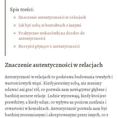
Spis treści:
Znaczenie autentyczności w relacjach
Jak być sobą w kontaktach z innymi
Praktyczne wskazówki na drodze do
autentyczności
Korzyści płynące z autentyczności
Znaczenie autentyczności w relacjach
Autentyczność w relacjach to podstawa budowania trwałych i
wartościowych więzi. Kiedy jesteśmy sobą, nie musimy
udawać ani grać ról, co pozwala nam nawiązywać głębsze i
bardziej szczere relacje. Ludzie wyczuwają, kiedy ktoś jest
prawdziwy, a kiedy udaje, co wpływa na poziom zaufania i
otwartości w kontaktach. Autentyczność pozwala nam być
bardziej zrozumianymi i akceptowanymi przez innych, co z