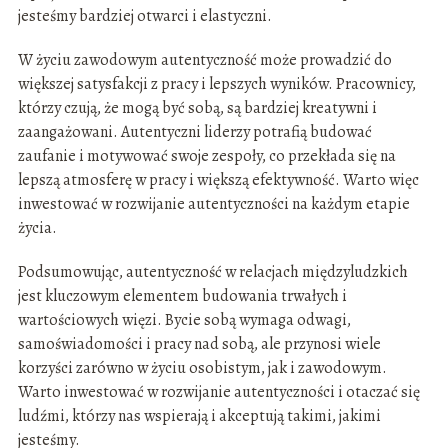
jesteśmy bardziej otwarci i elastyczni.
W życiu zawodowym autentyczność może prowadzić do
większej satysfakcji z pracy i lepszych wyników. Pracownicy,
którzy czują, że mogą być sobą, są bardziej kreatywni i
zaangażowani. Autentyczni liderzy potrafią budować
zaufanie i motywować swoje zespoły, co przekłada się na
lepszą atmosferę w pracy i większą efektywność. Warto więc
inwestować w rozwijanie autentyczności na każdym etapie
życia.
Podsumowując, autentyczność w relacjach międzyludzkich
jest kluczowym elementem budowania trwałych i
wartościowych więzi. Bycie sobą wymaga odwagi,
samoświadomości i pracy nad sobą, ale przynosi wiele
korzyści zarówno w życiu osobistym, jak i zawodowym.
Warto inwestować w rozwijanie autentyczności i otaczać się
ludźmi, którzy nas wspierają i akceptują takimi, jakimi
jesteśmy.