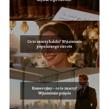
Co to znaczy habibi? Wyjaśnienie
popularnego zwrotu
Komercyjny – co to znaczy?
Wyjaśnienie pojęcia