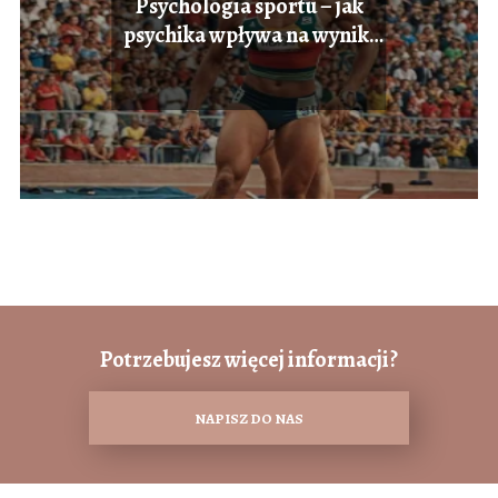
Psychologia sportu – jak
psychika wpływa na wyniki
sportowe
Potrzebujesz więcej informacji?
NAPISZ DO NAS