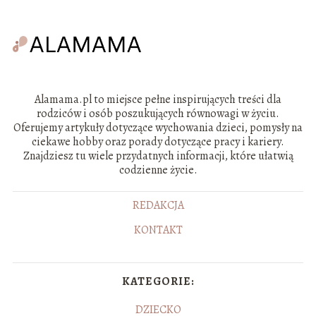
Alamama.pl to miejsce pełne inspirujących treści dla
rodziców i osób poszukujących równowagi w życiu.
Oferujemy artykuły dotyczące wychowania dzieci, pomysły na
ciekawe hobby oraz porady dotyczące pracy i kariery.
Znajdziesz tu wiele przydatnych informacji, które ułatwią
codzienne życie.
REDAKCJA
KONTAKT
KATEGORIE:
DZIECKO