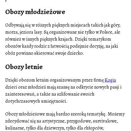
Obozy młodzieżowe
Odbywają się w różnych pięknych miejscach takich jak góry,
morza, jeziora lasy. Są organizowane nie tylko w Polsce, ale
również w innych pięknych krajach. Dzięki tematykom
obozów każdy rodzic z łatwością podejmie decyzję, na jaki
obóz powinno skierować swoje dziecko.
Obozy letnie
Dzięki obozom letnim organizowanym przez firmę
Kogis
dzieci oraz młodzież mają szansę na odkrycie nowych pasji i
zainteresowań, a także na szlifowanie swoich
dotychczasowych umiejętności.
Obozy młodzieżowe mają bardzo szeroką tematykę. Możemy
zdecydować się na artystyczne, przygodowe, survivalowe,
kulinarne, tylko dla dziewczyn, tylko dla chłopców,