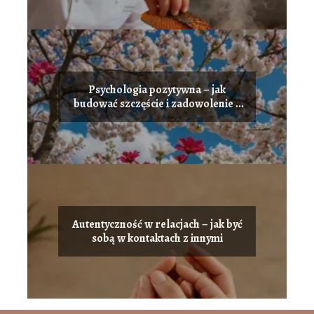
Psychologia pozytywna – jak
budować szczęście i zadowolenie z
życia
Autentyczność w relacjach – jak być
sobą w kontaktach z innymi