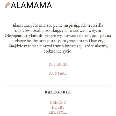
Alamama.pl to miejsce pełne inspirujących treści dla
rodziców i osób poszukujących równowagi w życiu.
Oferujemy artykuły dotyczące wychowania dzieci, pomysły na
ciekawe hobby oraz porady dotyczące pracy i kariery.
Znajdziesz tu wiele przydatnych informacji, które ułatwią
codzienne życie.
REDAKCJA
KONTAKT
KATEGORIE:
DZIECKO
HOBBY
LIFESTYLE